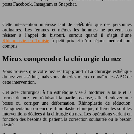
posts Facebook, Instagram et Snapchat.
Cette intervention intéresse tant de célébrités que des personnes
ordinaires. Les femmes et mêmes les hommes ne peuvent pas
résister à l’appel du bistouri, surtout quand il s’agit d’une
Rhinoplastie en Tunisie
à petit prix et d’un séjour médical tout
compris.
Mieux comprendre la chirurgie du nez
Vous trouvez que votre nez est trop grand ? La chirurgie esthétique
du nez vous séduit, mais vous aimeriez mieux connaître les ABC de
cette intervention.
Cet acte chirurgical à fin esthétique vise à modifier la taille et la
forme du nez, en réduisant la partie osseuse, afin d’enlever une
bosse ou corriger une déformation. Rhinoplastie de réduction,
d’augmentation ou encore rhinoplastie ethnique, différentes sont les
interventions dédiées à la chirurgie du nez. Les opérations varient en
fonction des besoins du patient, la correction souhaitée ou le besoin
désiré.