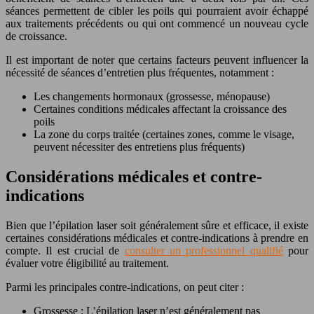
séances permettent de cibler les poils qui pourraient avoir échappé
aux traitements précédents ou qui ont commencé un nouveau cycle
de croissance.
Il est important de noter que certains facteurs peuvent influencer la
nécessité de séances d’entretien plus fréquentes, notamment :
Les changements hormonaux (grossesse, ménopause)
Certaines conditions médicales affectant la croissance des
poils
La zone du corps traitée (certaines zones, comme le visage,
peuvent nécessiter des entretiens plus fréquents)
Considérations médicales et contre-
indications
Bien que l’épilation laser soit généralement sûre et efficace, il existe
certaines considérations médicales et contre-indications à prendre en
compte. Il est crucial de
consulter un professionnel qualifié
pour
évaluer votre éligibilité au traitement.
Parmi les principales contre-indications, on peut citer :
Grossesse : L’épilation laser n’est généralement pas