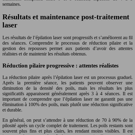
semaines.
Résultats et maintenance post-traitement
laser
Les résultats de l’épilation laser sont progressifs et s’améliorent au fil
des séances. Comprendre le processus de réduction pilaire et la
gestion des repousses permet aux patients d’avoir des attentes
réalistes et de maintenir les résultats obtenus.
Réduction pilaire progressive : attentes réalistes
La réduction pilaire après l’épilation laser est un processus graduel.
Après la première séance, les patients peuvent observer une
diminution de la densité des poils, mais les résultats les plus
significatifs apparaissent généralement après 3 à 4 séances. Il est
important de comprendre que l’épilation laser ne garantit pas une
élimination à 100% des poils, mais plutôt une réduction significative
et durable.
En général, on peut s’attendre à une réduction de 70 à 90% de la
pilosité après un cycle complet de traitement. Les poils restants sont
souvent plus fins et plus clairs, les rendant moins visibles. Il est